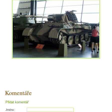
Komentáře
Přidat komentář
Jméno: